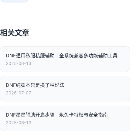
相关文章
DNF通用私服私服辅助 | 全系统兼容多功能辅助工具
2025-06-13
DNF纯脚本只是换了种说法
2026-07-07
DNF星星辅助开启步骤 | 永久卡特权与安全指南
2025-06-13