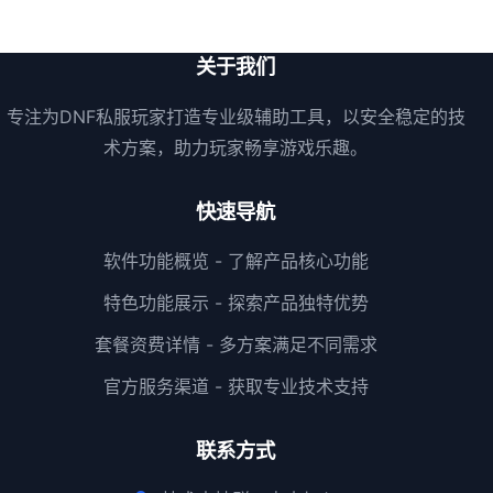
关于我们
专注为DNF私服玩家打造专业级辅助工具，以安全稳定的技
术方案，助力玩家畅享游戏乐趣。
快速导航
软件功能概览 - 了解产品核心功能
特色功能展示 - 探索产品独特优势
套餐资费详情 - 多方案满足不同需求
官方服务渠道 - 获取专业技术支持
联系方式