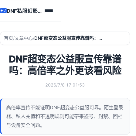
DNF私服幻影辅助
首页
/
文章中心
/
DNF超变态公益服宣传靠谱吗：高倍率之外更该看风险
DNF超变态公益服宣传靠谱
吗：高倍率之外更该看风险
2026/7/8 17:01:53
高倍率宣传不能证明DNF超变态公益服可靠。陌生登录
器、私人充值和不透明规则可能带来盗号、封禁、回档
与设备安全问题。