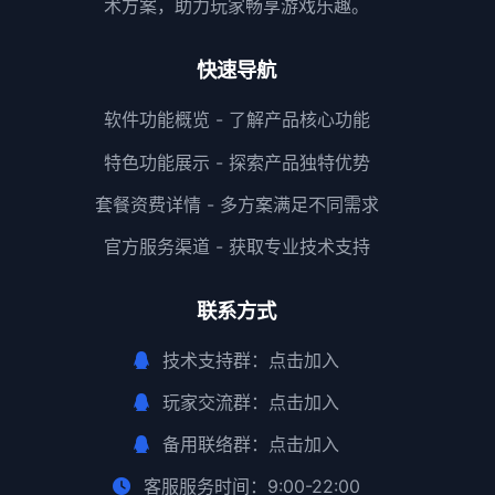
术方案，助力玩家畅享游戏乐趣。
快速导航
软件功能概览 - 了解产品核心功能
特色功能展示 - 探索产品独特优势
套餐资费详情 - 多方案满足不同需求
官方服务渠道 - 获取专业技术支持
联系方式
技术支持群：
点击加入
玩家交流群：
点击加入
备用联络群：
点击加入
客服服务时间：9:00-22:00