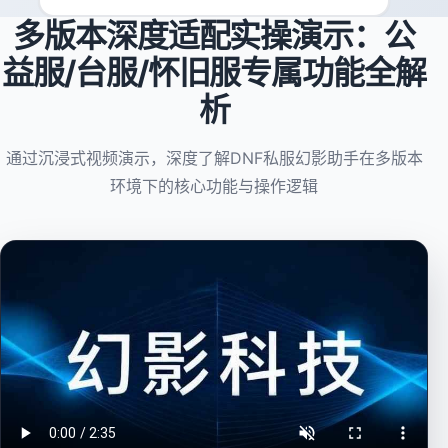
多版本深度适配实操演示：公
益服/台服/怀旧服专属功能全解
析
通过沉浸式视频演示，深度了解DNF私服幻影助手在多版本
环境下的核心功能与操作逻辑