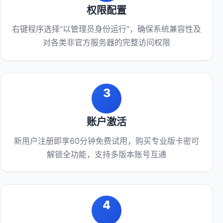
权限配置
右键程序选择"以管理员身份运行"，确保系统兼容性及
对各类非官方服务器的完整访问权限
3
账户激活
新用户注册即享60分钟免费试用，购买专业版卡密可
解锁全功能，支持多版本账号互通
4