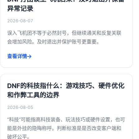
异常记录
2026-08-07
误入飞机团不等于必然封号，但继续通关和反复关联
会增加风险。及时退出并保护账号更重要。
查看详情
DNF的科技指什么：游戏技巧、硬件优化
和作弊工具的边界
2026-08-05
“科技”可能指高科技装备、玩法技巧或硬件设置，也可
能是外挂的隐晦称呼。判断标准是是否改变客户端和
破坏公平。