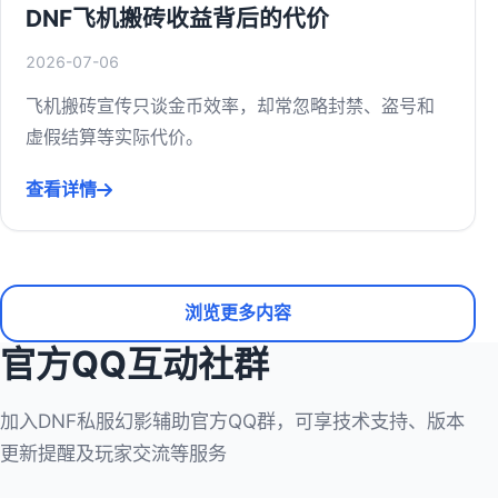
DNF飞机搬砖收益背后的代价
2026-07-06
飞机搬砖宣传只谈金币效率，却常忽略封禁、盗号和
虚假结算等实际代价。
查看详情
浏览更多内容
官方QQ互动社群
加入DNF私服幻影辅助官方QQ群，可享技术支持、版本
更新提醒及玩家交流等服务