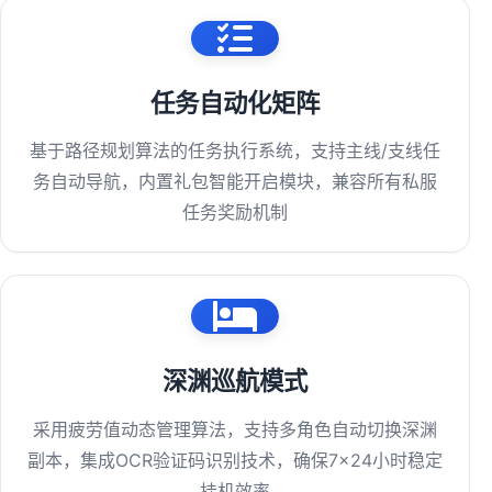
任务自动化矩阵
基于路径规划算法的任务执行系统，支持主线/支线任
务自动导航，内置礼包智能开启模块，兼容所有私服
任务奖励机制
深渊巡航模式
采用疲劳值动态管理算法，支持多角色自动切换深渊
副本，集成OCR验证码识别技术，确保7×24小时稳定
挂机效率