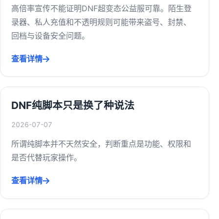
高倍率宣传不能证明DNF超变态公益服可靠。陌生登
录器、私人充值和不透明规则可能带来盗号、封禁、
回档与设备安全问题。
查看详情
DNF纯脚本只是换了种说法
2026-07-07
所谓纯脚本并不天然安全，判断重点是功能、权限和
是否代替玩家操作。
查看详情