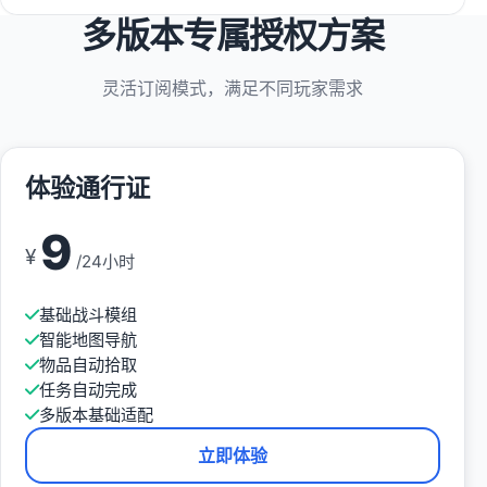
多版本专属授权方案
灵活订阅模式，满足不同玩家需求
体验通行证
9
¥
/24小时
基础战斗模组
智能地图导航
物品自动拾取
任务自动完成
多版本基础适配
立即体验