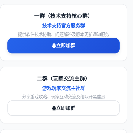
一群（技术支持核心群）
技术支持官方服务群
提供软件技术协助、问题解答及版本更新通知服务
立即加群
二群（玩家交流主群）
游戏玩家交流主社群
分享游戏攻略、玩家互动交流及组队开黑信息
立即加群