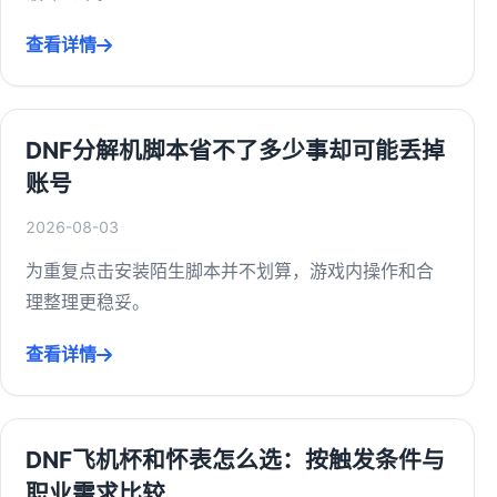
查看详情
DNF分解机脚本省不了多少事却可能丢掉
账号
2026-08-03
为重复点击安装陌生脚本并不划算，游戏内操作和合
理整理更稳妥。
查看详情
DNF飞机杯和怀表怎么选：按触发条件与
职业需求比较