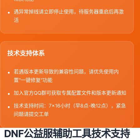
遇异常掉线请立即停止使用，待服务器重启后再激
活
技术支持体系
若遇版本更新导致的兼容性问题，请优先使用内
置"一键修复"功能
加入官方QQ群可获取专属配置文件和版本更新通知
技术支持时间：7×16小时（早8点-晚12点），紧急
问题请提交工单
DNF公益服辅助工具技术支持