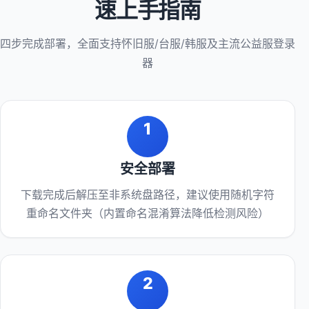
速上手指南
四步完成部署，全面支持怀旧服/台服/韩服及主流公益服登录
器
1
安全部署
下载完成后解压至非系统盘路径，建议使用随机字符
重命名文件夹（内置命名混淆算法降低检测风险）
2