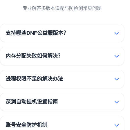
专业解答多版本适配与防检测常见问题
支持哪些DNF公益服版本？
内存分配失败如何解决？
进程权限不足的解决办法
深渊自动挂机设置指南
账号安全防护机制