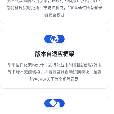
第三代动态防检测引擎，通过行为模拟+特征混淆+云
端特征库实时更新三重防护机制，100%通过所有登录
器安全校验
版本自适应框架
采用插件化架构设计，支持公益服/怀旧服/台服/韩服
等多版本无缝切换，内置登录器自动识别模块，兼容
晴空/RS/天子等全系登录器