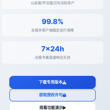
公益服/怀旧服日均活跃用户
99.8%
全版本客户端稳定运行保障
7×24h
台服专属极速响应支持
下载专用版本
获取授权许可
观看功能演示