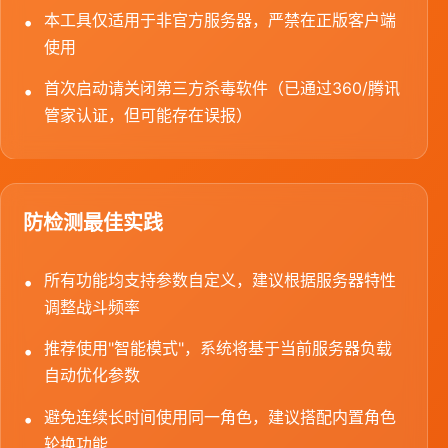
本工具仅适用于非官方服务器，严禁在正版客户端
使用
首次启动请关闭第三方杀毒软件（已通过360/腾讯
管家认证，但可能存在误报）
防检测最佳实践
所有功能均支持参数自定义，建议根据服务器特性
调整战斗频率
推荐使用"智能模式"，系统将基于当前服务器负载
自动优化参数
避免连续长时间使用同一角色，建议搭配内置角色
轮换功能