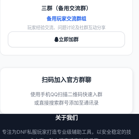
三群（备用交流群）
备用玩家交流群组
玩家经验交流、问题讨论及社群互动分享
立即加群
扫码加入官方群聊
使用手机QQ扫描二维码快速入群
或直接搜索群号添加至通讯录
关于我们
专注为DNF私服玩家打造专业级辅助工具，以安全稳定的技