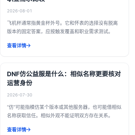
2026-08-01
飞机杯通常指黄金杯外号。它和怀表的选择没有脱离
版本的固定答案，应按触发覆盖和职业需求测试。
查看详情
DNF仿公益服是什么：相似名称更要核对
运营身份
2026-07-30
“仿”可能指模仿某个版本或其他服务器，也可能借相似
名称获取信任。相似外观不能证明双方存在关系。
查看详情