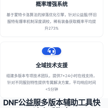
概率增强系统
基于蒙特卡洛算法的掉落优化引擎，针对公益服/怀旧
服特有爆率机制深度调校，稀有装备获取概率平均提
升273%
全域技术支援
组建多版本专项技术团队，提供7×24小时在线支持，
针对不同服别特性提供专属解决方案，平均响应时间
<5分钟
DNF公益服多版本辅助工具快