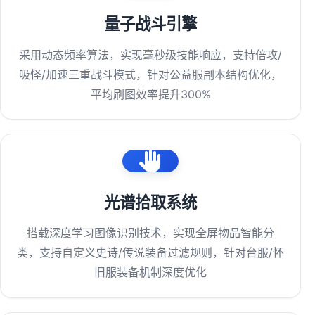
量子战斗引擎
采用动态频率算法，实现毫秒级技能响应，支持倍攻/
吸怪/加速三重战斗模式，针对公益服副本结构优化，
平均刷图效率提升300%
光谱拾取系统
搭载深度学习图像识别技术，实现全屏物品智能分
类，支持自定义史诗/传说装备过滤规则，针对台服/怀
旧服装备机制深度优化