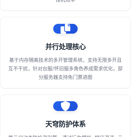
并行处理核心
基于内存隔离技术的多开管理系统，支持无限多开且
互不干扰，针对台服/怀旧服多角色养成需求优化，部
分服务器支持免门票进图
天穹防护体系