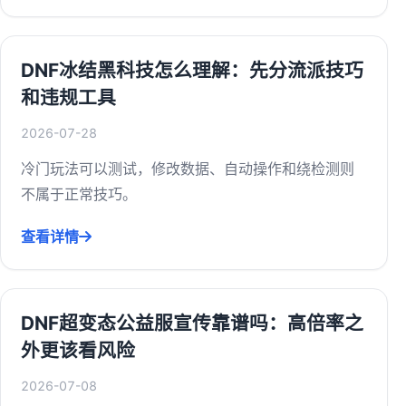
DNF冰结黑科技怎么理解：先分流派技巧
和违规工具
2026-07-28
冷门玩法可以测试，修改数据、自动操作和绕检测则
不属于正常技巧。
查看详情
DNF超变态公益服宣传靠谱吗：高倍率之
外更该看风险
2026-07-08